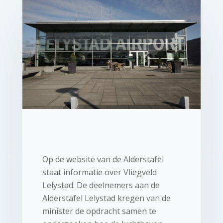
Op de website van de Alderstafel
staat informatie over Vliegveld
Lelystad. ​De deelnemers aan de
Alderstafel Lelystad kregen van de
minister de opdracht samen te