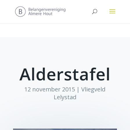
Alderstafel
12 november 2015
|
Vliegveld
Lelystad