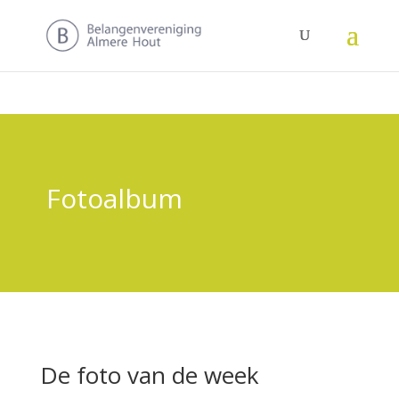
Fotoalbum
De foto van de week