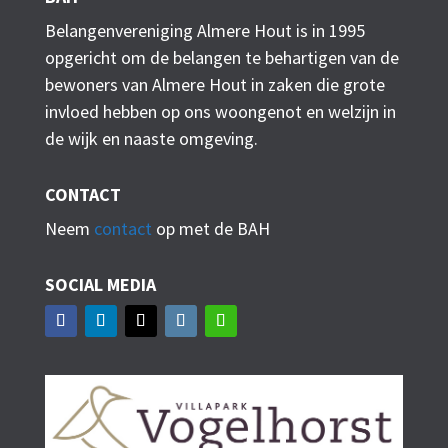
Belangenvereniging Almere Hout is in 1995
opgericht om de belangen te behartigen van de
bewoners van Almere Hout in zaken die grote
invloed hebben op ons woongenot en welzijn in
de wijk en naaste omgeving.
CONTACT
Neem
contact
op met de BAH
SOCIAL MEDIA