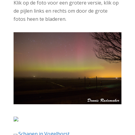
Klik op de foto voor een grotere versie, klik op
de pijlen links en rechts om door de grote
fotos heen te bladeren.