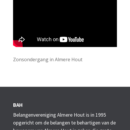
Zonsondergang in Almere Hout
BAH
Belangenvereniging Almere Hout is in 1995
opgericht om de belangen te behartigen van de