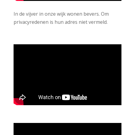
In de vijver in onze wijk wonen bevers. Om
privacyredenen is hun adres niet vermeld.