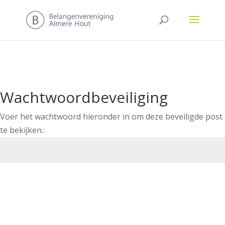
Wachtwoordbeveiliging
Voer het wachtwoord hieronder in om deze beveiligde post
te bekijken.:
Indienen