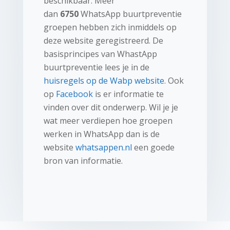
beschikbaar. Meer
dan
6750
WhatsApp buurtpreventie
groepen hebben zich inmiddels op
deze website geregistreerd. De
basisprincipes van WhastApp
buurtpreventie lees je in de
huisregels op de Wabp website
. Ook
op
Facebook
is er informatie te
vinden over dit onderwerp. Wil je je
wat meer verdiepen hoe groepen
werken in WhatsApp dan is de
website
whatsappen.nl
een goede
bron van informatie.