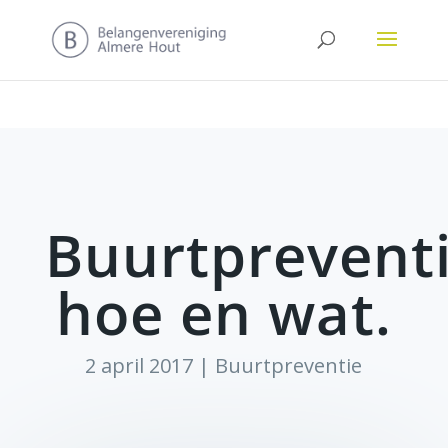
Buurtpreventi
hoe en wat.
2 april 2017
|
Buurtpreventie