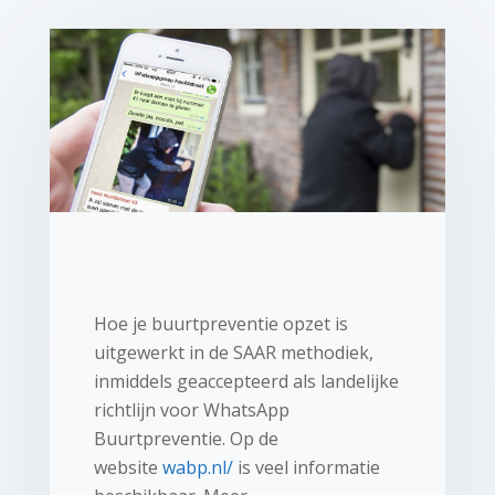
Hoe je buurtpreventie opzet is
uitgewerkt in de SAAR methodiek,
inmiddels geaccepteerd als landelijke
richtlijn voor WhatsApp
Buurtpreventie. Op de
website
wabp.nl/
is veel informatie