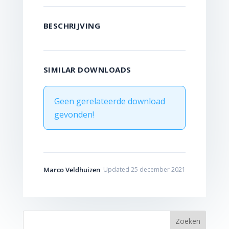
BESCHRIJVING
SIMILAR DOWNLOADS
Geen gerelateerde download
gevonden!
Marco Veldhuizen
Updated 25 december 2021