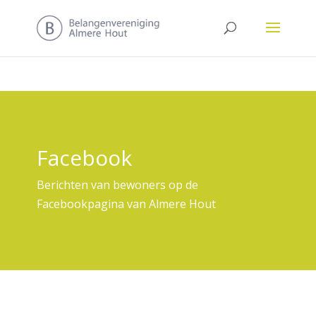
Facebook
Berichten van bewoners op de
Facebookpagina van Almere Hout