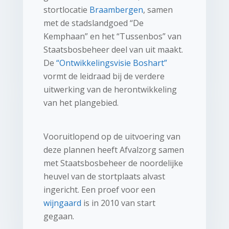
stortlocatie
Braambergen
, samen
met de stadslandgoed “De
Kemphaan” en het “Tussenbos” van
Staatsbosbeheer deel van uit maakt.
De
“Ontwikkelingsvisie Boshart”
vormt de leidraad bij de verdere
uitwerking van de herontwikkeling
van het plangebied.
Vooruitlopend op de uitvoering van
deze plannen heeft Afvalzorg samen
met Staatsbosbeheer de noordelijke
heuvel van de stortplaats alvast
ingericht. Een proef voor een
wijngaard
is in 2010 van start
gegaan.