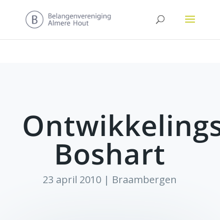
Ontwikkelings
Boshart
23 april 2010
|
Braambergen