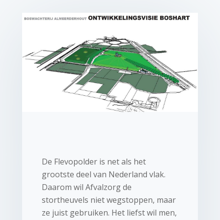
De Flevopolder is net als het
grootste deel van Nederland vlak.
Daarom wil Afvalzorg de
stortheuvels niet wegstoppen, maar
ze juist gebruiken. Het liefst wil men,