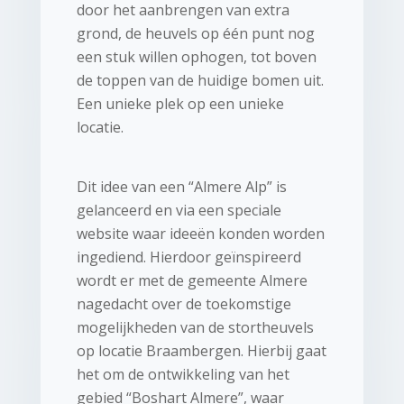
door het aanbrengen van extra
grond, de heuvels op één punt nog
een stuk willen ophogen, tot boven
de toppen van de huidige bomen uit.
Een unieke plek op een unieke
locatie.
Dit idee van een “Almere Alp” is
gelanceerd en via een speciale
website waar ideeën konden worden
ingediend. Hierdoor geïnspireerd
wordt er met de gemeente Almere
nagedacht over de toekomstige
mogelijkheden van de stortheuvels
op locatie Braambergen. Hierbij gaat
het om de ontwikkeling van het
gebied “Boshart Almere”, waar