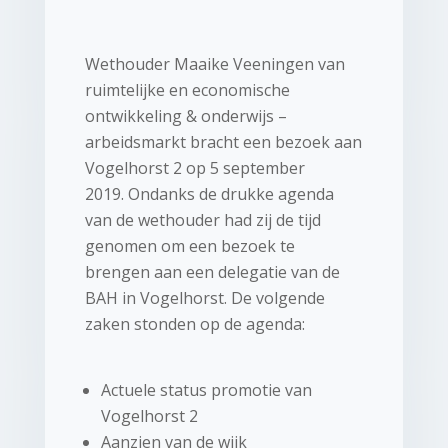
Wethouder Maaike Veeningen van
ruimtelijke en economische
ontwikkeling & onderwijs –
arbeidsmarkt bracht een bezoek aan
Vogelhorst 2 op 5 september
2019. Ondanks de drukke agenda
van de wethouder had zij de tijd
genomen om een bezoek te
brengen aan een delegatie van de
BAH in Vogelhorst. De volgende
zaken stonden op de agenda:
Actuele status promotie van
Vogelhorst 2
Aanzien van de wijk