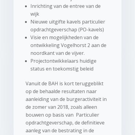
Inrichting van de entree van de
wijk
Nieuwe uitgifte kavels particulier
opdrachtgeverschap (PO-kavels)
Visie en mogelijkheden van de
ontwikkeling Vogelhorst 2 aan de
noordkant van de vijver.
Projectontwikkelaars huidige
status en toekomstig beleid
Vanuit de BAH is kort teruggeblikt
op de behaalde resultaten naar
aanleiding van de burgeractiviteit in
de zomer van 2018, zoals alleen
bouwen op basis van Particulier
opdrachtgeverschap, de definitieve
aanleg van de bestrating in de