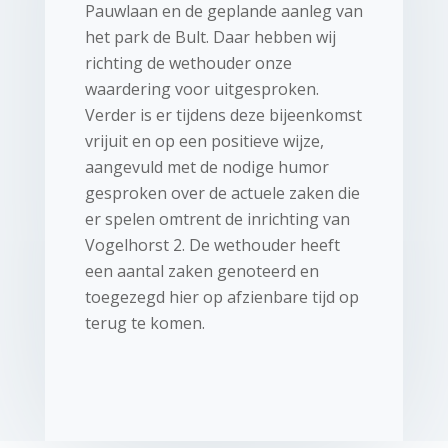
Pauwlaan en de geplande aanleg van
het park de Bult. Daar hebben wij
richting de wethouder onze
waardering voor uitgesproken.
Verder is er tijdens deze bijeenkomst
vrijuit en op een positieve wijze,
aangevuld met de nodige humor
gesproken over de actuele zaken die
er spelen omtrent de inrichting van
Vogelhorst 2. De wethouder heeft
een aantal zaken genoteerd en
toegezegd hier op afzienbare tijd op
terug te komen.