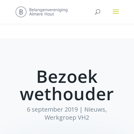
Bezoek
wethouder
6 september 2019
|
Nieuws
,
Werkgroep VH2