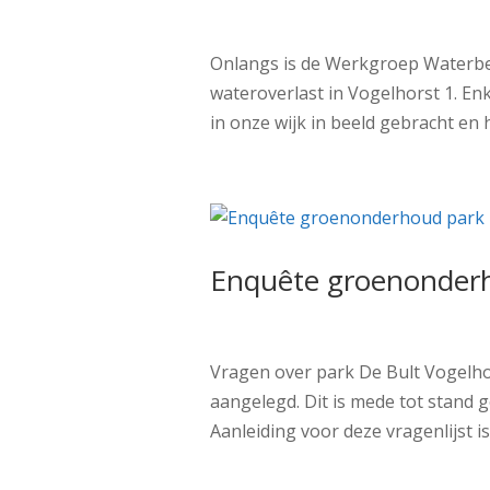
Onlangs is de Werkgroep Waterbe
wateroverlast in Vogelhorst 1. E
in onze wijk in beeld gebracht en 
Enquête groenonderh
Vragen over park De Bult Vogelhor
aangelegd. Dit is mede tot stand 
Aanleiding voor deze vragenlijst i