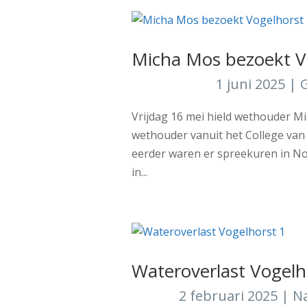
Micha Mos bezoekt V
1 juni 2025
|
Vrijdag 16 mei hield wethouder Mi
wethouder vanuit het College van
eerder waren er spreekuren in No
in...
Wateroverlast Vogelh
2 februari 2025
|
N