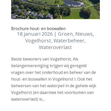
Brochure hout- en boswallen
18 januari 2026
|
Groen
,
Nieuws
,
Vogelhorst
,
Waterbeheer
,
Wateroverlast
Beste bewoners van Vogelhorst, Als
belangenvereniging krijgen wij geregeld
vragen over het onderhoud en beheer van de
hout- en boswallen in Vogelhorst I. Ook het
beheersen van het waterpeil in de gehele wijk
Vogelhorst (en daarmee het voorkomen van
wateroverlast) is...