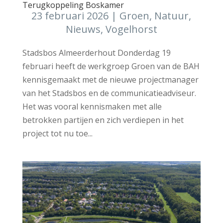
Terugkoppeling Boskamer
23 februari 2026
|
Groen
,
Natuur
,
Nieuws
,
Vogelhorst
Stadsbos Almeerderhout Donderdag 19
februari heeft de werkgroep Groen van de BAH
kennisgemaakt met de nieuwe projectmanager
van het Stadsbos en de communicatieadviseur.
Het was vooral kennismaken met alle
betrokken partijen en zich verdiepen in het
project tot nu toe...