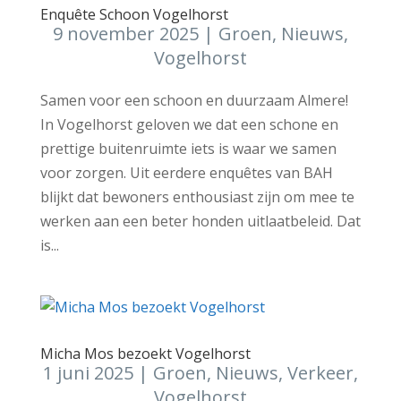
Enquête Schoon Vogelhorst
9 november 2025
|
Groen
,
Nieuws
,
Vogelhorst
Samen voor een schoon en duurzaam Almere!
In Vogelhorst geloven we dat een schone en
prettige buitenruimte iets is waar we samen
voor zorgen. Uit eerdere enquêtes van BAH
blijkt dat bewoners enthousiast zijn om mee te
werken aan een beter honden uitlaatbeleid. Dat
is...
Micha Mos bezoekt Vogelhorst
1 juni 2025
|
Groen
,
Nieuws
,
Verkeer
,
Vogelhorst