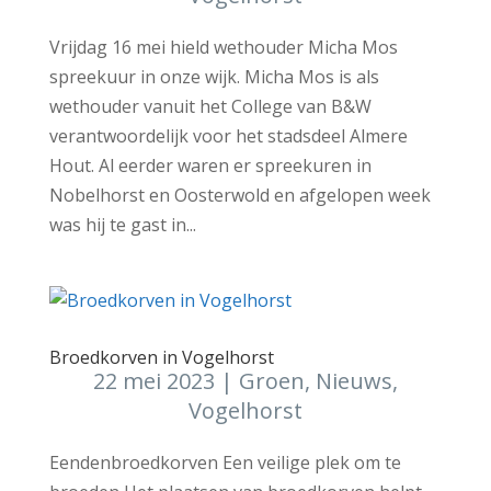
Vrijdag 16 mei hield wethouder Micha Mos
spreekuur in onze wijk. Micha Mos is als
wethouder vanuit het College van B&W
verantwoordelijk voor het stadsdeel Almere
Hout. Al eerder waren er spreekuren in
Nobelhorst en Oosterwold en afgelopen week
was hij te gast in...
Broedkorven in Vogelhorst
22 mei 2023
|
Groen
,
Nieuws
,
Vogelhorst
Eendenbroedkorven Een veilige plek om te