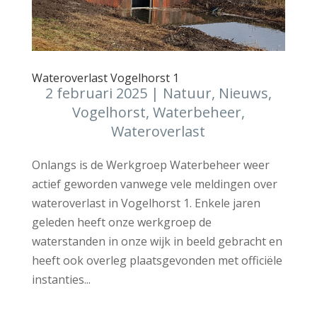
Wateroverlast Vogelhorst 1
2 februari 2025
|
Natuur
,
Nieuws
,
Vogelhorst
,
Waterbeheer
,
Wateroverlast
Onlangs is de Werkgroep Waterbeheer weer
actief geworden vanwege vele meldingen over
wateroverlast in Vogelhorst 1. Enkele jaren
geleden heeft onze werkgroep de
waterstanden in onze wijk in beeld gebracht en
heeft ook overleg plaatsgevonden met officiële
instanties...