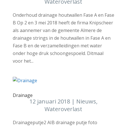
Wateroverlast
Onderhoud drainage houtwallen Fase A en Fase
B Op 2 en 3 mei 2018 heeft de firma Knipscheer
als aannemer van de gemeente Almere de
drainage strings in de houtwallen in Fase A en
Fase B en de verzamelleidingen met water
onder hoge druk schoongespoeld. Ditmaal
voor het...
Drainage
12 januari 2018
|
Nieuws
,
Wateroverlast
Drainageputje2 AIB drainage putje foto