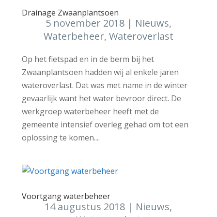
Drainage Zwaanplantsoen
5 november 2018
|
Nieuws
,
Waterbeheer
,
Wateroverlast
Op het fietspad en in de berm bij het
Zwaanplantsoen hadden wij al enkele jaren
wateroverlast. Dat was met name in de winter
gevaarlijk want het water bevroor direct. De
werkgroep waterbeheer heeft met de
gemeente intensief overleg gehad om tot een
oplossing te komen....
Voortgang waterbeheer
14 augustus 2018
|
Nieuws
,