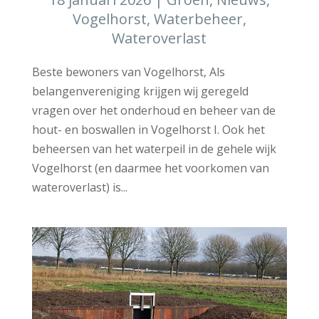
Vogelhorst
,
Waterbeheer
,
Wateroverlast
Beste bewoners van Vogelhorst, Als
belangenvereniging krijgen wij geregeld
vragen over het onderhoud en beheer van de
hout- en boswallen in Vogelhorst I. Ook het
beheersen van het waterpeil in de gehele wijk
Vogelhorst (en daarmee het voorkomen van
wateroverlast) is...