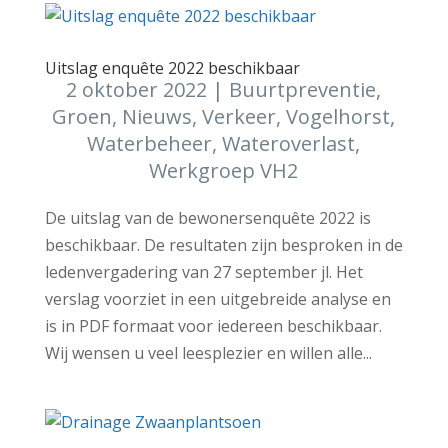
Uitslag enquête 2022 beschikbaar
2 oktober 2022
|
Buurtpreventie
,
Groen
,
Nieuws
,
Verkeer
,
Vogelhorst
,
Waterbeheer
,
Wateroverlast
,
Werkgroep VH2
De uitslag van de bewonersenquête 2022 is
beschikbaar. De resultaten zijn besproken in de
ledenvergadering van 27 september jl. Het
verslag voorziet in een uitgebreide analyse en
is in PDF formaat voor iedereen beschikbaar.
Wij wensen u veel leesplezier en willen alle...