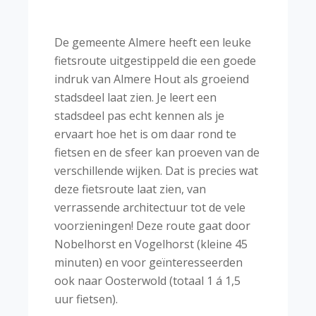
De gemeente Almere heeft een leuke
fietsroute uitgestippeld die een goede
indruk van Almere Hout als groeiend
stadsdeel laat zien. Je leert een
stadsdeel pas echt kennen als je
ervaart hoe het is om daar rond te
fietsen en de sfeer kan proeven van de
verschillende wijken. Dat is precies wat
deze fietsroute laat zien, van
verrassende architectuur tot de vele
voorzieningen! Deze route gaat door
Nobelhorst en Vogelhorst (kleine 45
minuten) en voor geïnteresseerden
ook naar Oosterwold (totaal 1 á 1,5
uur fietsen).