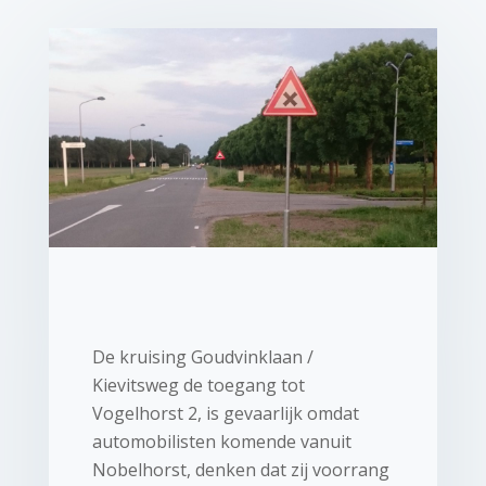
De kruising Goudvinklaan /
Kievitsweg de toegang tot
Vogelhorst 2, is gevaarlijk omdat
automobilisten komende vanuit
Nobelhorst, denken dat zij voorrang