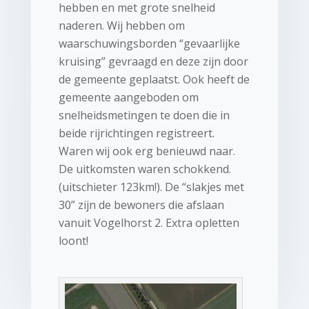
hebben en met grote snelheid
naderen. Wij hebben om
waarschuwingsborden “gevaarlijke
kruising” gevraagd en deze zijn door
de gemeente geplaatst. Ook heeft de
gemeente aangeboden om
snelheidsmetingen te doen die in
beide rijrichtingen registreert.
Waren wij ook erg benieuwd naar.
De uitkomsten waren schokkend.
(uitschieter 123km!). De “slakjes met
30” zijn de bewoners die afslaan
vanuit Vogelhorst 2. Extra opletten
loont!