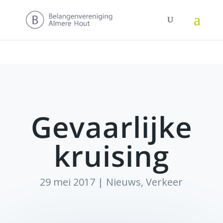
Gevaarlijke
kruising
29 mei 2017
|
Nieuws
,
Verkeer