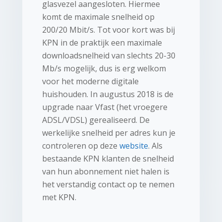
glasvezel aangesloten. Hiermee
komt de maximale snelheid op
200/20 Mbit/s. Tot voor kort was bij
KPN in de praktijk een maximale
downloadsnelheid van slechts 20-30
Mb/s mogelijk, dus is erg welkom
voor het moderne digitale
huishouden. In augustus 2018 is de
upgrade naar Vfast (het vroegere
ADSL/VDSL) gerealiseerd. De
werkelijke snelheid per adres kun je
controleren op deze
website
. Als
bestaande KPN klanten de snelheid
van hun abonnement niet halen is
het verstandig contact op te nemen
met KPN.