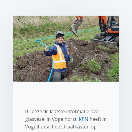
Bij deze de laatste informatie over
glasvezel in Vogelhorst.
KPN
heeft in
Vogelhorst 1 de straatkasten op