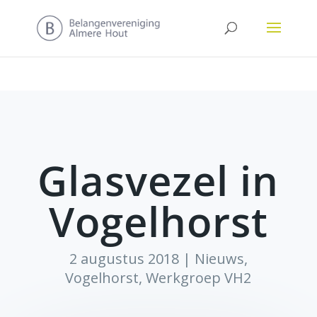
Glasvezel in
Vogelhorst
2 augustus 2018
|
Nieuws
,
Vogelhorst
,
Werkgroep VH2