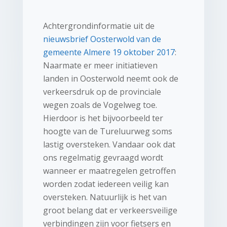
Achtergrondinformatie uit de
nieuwsbrief Oosterwold van de
gemeente Almere 19 oktober 2017
:
Naarmate er meer initiatieven
landen in Oosterwold neemt ook de
verkeersdruk op de provinciale
wegen zoals de Vogelweg toe.
Hierdoor is het bijvoorbeeld ter
hoogte van de Tureluurweg soms
lastig oversteken. Vandaar ook dat
ons regelmatig gevraagd wordt
wanneer er maatregelen getroffen
worden zodat iedereen veilig kan
oversteken. Natuurlijk is het van
groot belang dat er verkeersveilige
verbindingen zijn voor fietsers en