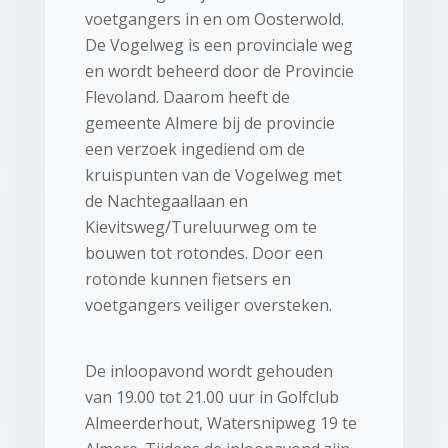
voetgangers in en om Oosterwold.
De Vogelweg is een provinciale weg
en wordt beheerd door de Provincie
Flevoland. Daarom heeft de
gemeente Almere bij de provincie
een verzoek ingediend om de
kruispunten van de Vogelweg met
de Nachtegaallaan en
Kievitsweg/Tureluurweg om te
bouwen tot rotondes. Door een
rotonde kunnen fietsers en
voetgangers veiliger oversteken.
De inloopavond wordt gehouden
van 19.00 tot 21.00 uur in Golfclub
Almeerderhout, Watersnipweg 19 te