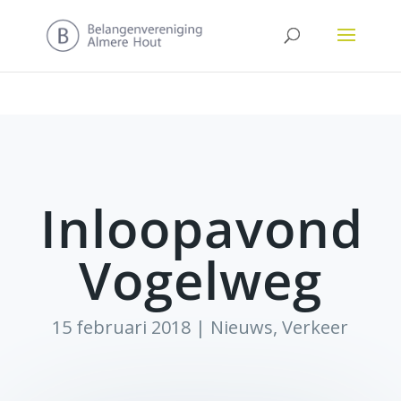
Inloopavond
Vogelweg
15 februari 2018
|
Nieuws
,
Verkeer