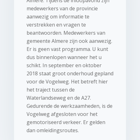
Almere. Tijdens de inloopavond zijn
medewerkers van de provincie
aanwezig om informatie te
verstrekken en vragen te
beantwoorden. Medewerkers van
gemeente Almere zijn ook aanwezig.
Er is geen vast programma. U kunt
dus binnenlopen wanneer het u
schikt. In september en oktober
2018 staat groot onderhoud gepland
voor de Vogelweg. Het betreft hier
het traject tussen de
Waterlandseweg en de A27.
Gedurende de werkzaamheden, is de
Vogelweg afgesloten voor het
gemotoriseerd verkeer. Er gelden
dan omleidingsroutes.