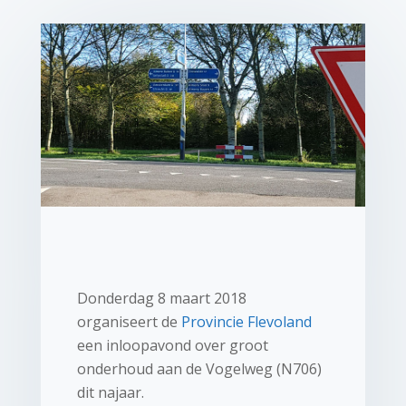
Donderdag 8 maart 2018
organiseert de
Provincie Flevoland
een inloopavond over groot
onderhoud aan de Vogelweg (N706)
dit najaar.