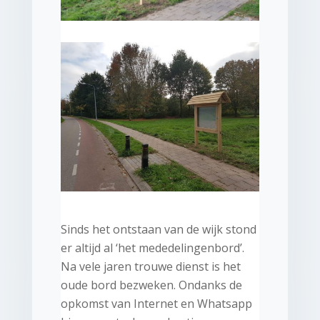
Sinds het ontstaan van de wijk stond
er altijd al ‘het mededelingenbord’.
Na vele jaren trouwe dienst is het
oude bord bezweken. Ondanks de
opkomst van Internet en Whatsapp