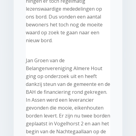
hingen er toch regelmatig
lezenswaardige mededelingen op
ons bord. Dus vonden een aantal
bewoners het toch nog de moeite
waard op zoek te gaan naar een
nieuw bord.
Jan Groen van de
Belangenvereniging Almere Hout
ging op onderzoek uit en heeft
dankzij steun van de gemeente en de
BAH de financiering rond gekregen.
In Assen werd een leverancier
gevonden die mooie, eikenhouten
borden levert. Er zijn nu twee borden
geplaatst in Vogelhorst 2 en aan het
begin van de Nachtegaallaan op de