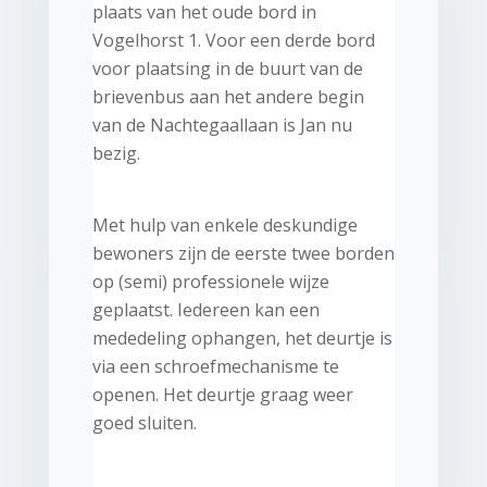
plaats van het oude bord in
Vogelhorst 1. Voor een derde bord
voor plaatsing in de buurt van de
brievenbus aan het andere begin
van de Nachtegaallaan is Jan nu
bezig.
Met hulp van enkele deskundige
bewoners zijn de eerste twee borden
op (semi) professionele wijze
geplaatst. Iedereen kan een
mededeling ophangen, het deurtje is
via een schroefmechanisme te
openen. Het deurtje graag weer
goed sluiten.