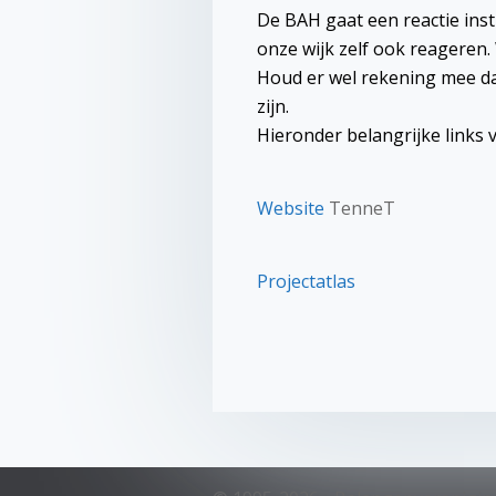
De BAH gaat een reactie inst
onze wijk zelf ook reageren.
Houd er wel rekening mee da
zijn.
Hieronder belangrijke links 
Website
TenneT
Projectatlas