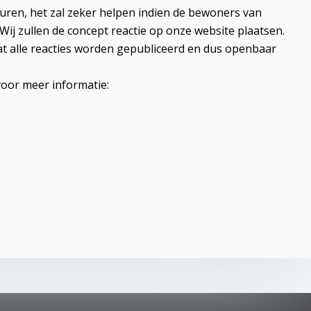
uren, het zal zeker helpen indien de bewoners van
 Wij zullen de concept reactie op onze website plaatsen.
t alle reacties worden gepubliceerd en dus openbaar
voor meer informatie: