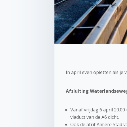
In april even opletten als je
Afsluiting Waterlandsewe
Vanaf vrijdag 6 april 20.0
viaduct van de A6 dicht.
Ook de afrit Almere Stad v