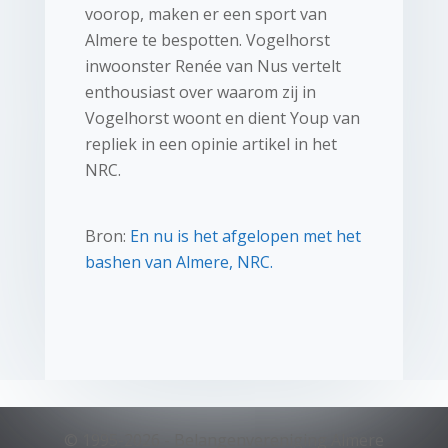
voorop, maken er een sport van
Almere te bespotten. Vogelhorst
inwoonster Renée van Nus vertelt
enthousiast over waarom zij in
Vogelhorst woont en dient Youp van
repliek in een opinie artikel in het
NRC.
Bron:
En nu is het afgelopen met het
bashen van Almere, NRC.
© 1995-2026 - Belangenvereniging Almere