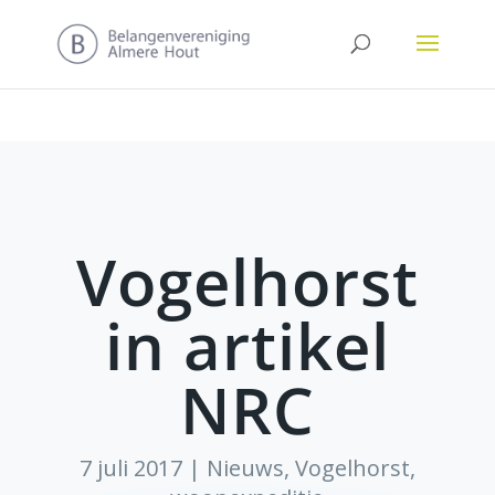
Vogelhorst
in artikel
NRC
7 juli 2017
|
Nieuws
,
Vogelhorst
,