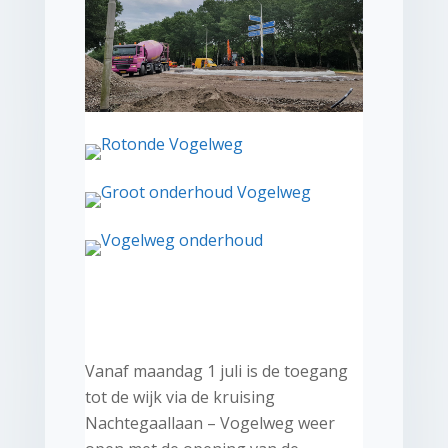
Vanaf maandag 1 juli is de toegang
tot de wijk via de kruising
Nachtegaallaan – Vogelweg weer