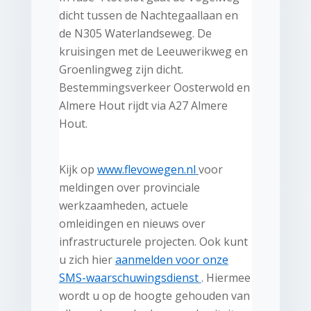
dicht tussen de Nachtegaallaan en
de N305 Waterlandseweg. De
kruisingen met de Leeuwerikweg en
Groenlingweg zijn dicht.
Bestemmingsverkeer Oosterwold en
Almere Hout rijdt via A27 Almere
Hout.
Kijk op
www.flevowegen.nl
voor
meldingen over provinciale
werkzaamheden, actuele
omleidingen en nieuws over
infrastructurele projecten. Ook kunt
u zich hier
aanmelden voor onze
SMS-waarschuwingsdienst
. Hiermee
wordt u op de hoogte gehouden van