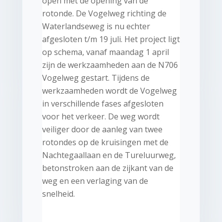
open met de opening van de
rotonde. De Vogelweg richting de
Waterlandseweg is nu echter
afgesloten t/m 19 juli. Het project ligt
op schema, vanaf maandag 1 april
zijn de werkzaamheden aan de N706
Vogelweg gestart. Tijdens de
werkzaamheden wordt de Vogelweg
in verschillende fases afgesloten
voor het verkeer. De weg wordt
veiliger door de aanleg van twee
rotondes op de kruisingen met de
Nachtegaallaan en de Tureluurweg,
betonstroken aan de zijkant van de
weg en een verlaging van de
snelheid.