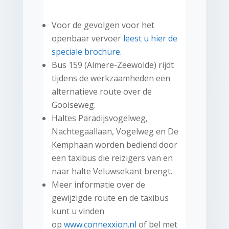
Voor de gevolgen voor het
openbaar vervoer
leest u hier de
speciale brochure.
Bus 159 (Almere-Zeewolde) rijdt
tijdens de werkzaamheden een
alternatieve route over de
Gooiseweg.
Haltes Paradijsvogelweg,
Nachtegaallaan, Vogelweg en De
Kemphaan worden bediend door
een taxibus die reizigers van en
naar halte Veluwsekant brengt.
Meer informatie over de
gewijzigde route en de taxibus
kunt u vinden
op
www.connexxion.nl
of bel met