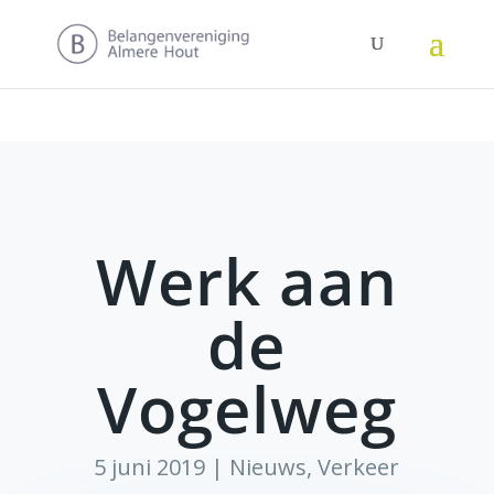
Werk aan
de
Vogelweg
5 juni 2019
|
Nieuws
,
Verkeer