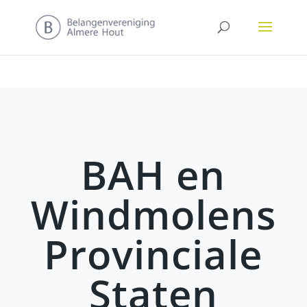
BAH en
Windmolens
Provinciale
Staten