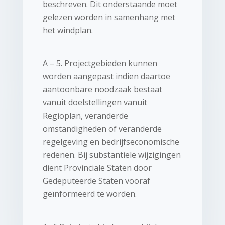
beschreven. Dit onderstaande moet
gelezen worden in samenhang met
het windplan.
A – 5. Projectgebieden kunnen
worden aangepast indien daartoe
aantoonbare noodzaak bestaat
vanuit doelstellingen vanuit
Regioplan, veranderde
omstandigheden of veranderde
regelgeving en bedrijfseconomische
redenen. Bij substantiele wijzigingen
dient Provinciale Staten door
Gedeputeerde Staten vooraf
geïnformeerd te worden.