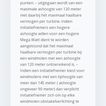
punten: – uitgegaan wordt van een
maximale ashoogte van 120 meter
met daarbij het maximaal haalbare
vermogen per turbine. Indien
initiatiefnemers een hogere
ashoogte willen voor een hogere
Mega Watt dient te worden
aangetoond dat het maximaal
haalbare vermogen per turbine bij
een windmolen met een ashoogte
van 120 meter ontoereikend is. –
Indien een initiatiefnemer kiest voor
windmolens met een tiphoogte van
meer dan 145 meter ( ashoogte
ongeveer 90 meter) dan verplicht
initiatiefnemer zich om op elke
windmolen obstakelverlichting te