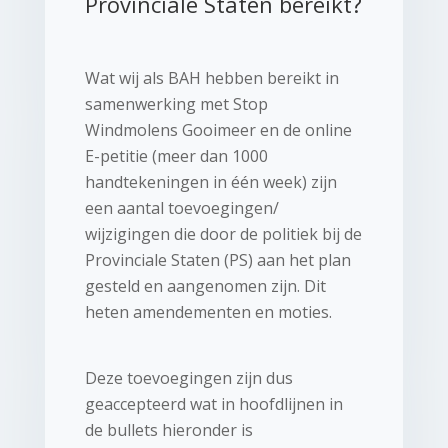
Provinciale Staten bereikt?
Wat wij als BAH hebben bereikt in
samenwerking met Stop
Windmolens Gooimeer en de online
E-petitie (meer dan 1000
handtekeningen in één week) zijn
een aantal toevoegingen/
wijzigingen die door de politiek bij de
Provinciale Staten (PS) aan het plan
gesteld en aangenomen zijn. Dit
heten amendementen en moties.
Deze toevoegingen zijn dus
geaccepteerd wat in hoofdlijnen in
de bullets hieronder is