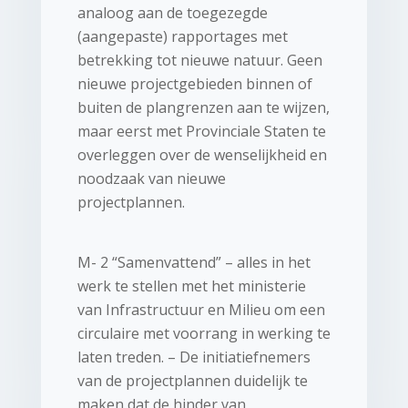
analoog aan de toegezegde
(aangepaste) rapportages met
betrekking tot nieuwe natuur. Geen
nieuwe projectgebieden binnen of
buiten de plangrenzen aan te wijzen,
maar eerst met Provinciale Staten te
overleggen over de wenselijkheid en
noodzaak van nieuwe
projectplannen.
M- 2 “Samenvattend” – alles in het
werk te stellen met het ministerie
van Infrastructuur en Milieu om een
circulaire met voorrang in werking te
laten treden. – De initiatiefnemers
van de projectplannen duidelijk te
maken dat de hinder van