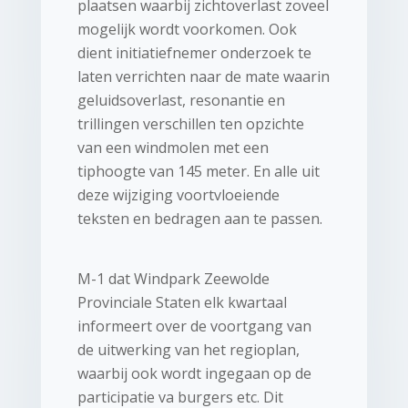
plaatsen waarbij zichtoverlast zoveel
mogelijk wordt voorkomen. Ook
dient initiatiefnemer onderzoek te
laten verrichten naar de mate waarin
geluidsoverlast, resonantie en
trillingen verschillen ten opzichte
van een windmolen met een
tiphoogte van 145 meter. En alle uit
deze wijziging voortvloeiende
teksten en bedragen aan te passen.
M-1 dat Windpark Zeewolde
Provinciale Staten elk kwartaal
informeert over de voortgang van
de uitwerking van het regioplan,
waarbij ook wordt ingegaan op de
participatie va burgers etc. Dit