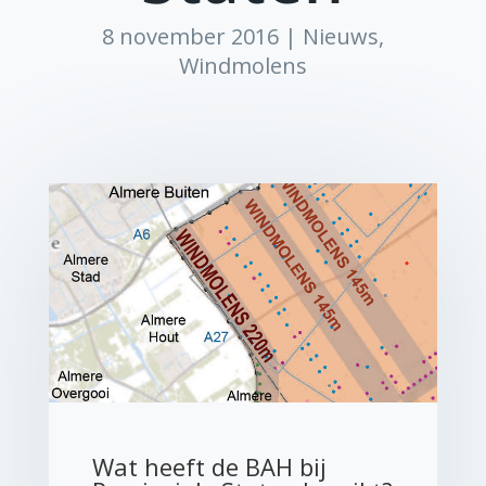
8 november 2016
|
Nieuws
,
Windmolens
Wat heeft de BAH bij