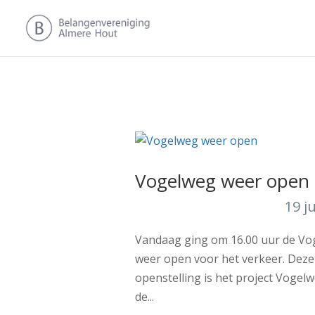
Vogelweg weer open
19 j
Vandaag ging om 16.00 uur de Vo
weer open voor het verkeer. Deze
openstelling is het project Vogel
de...