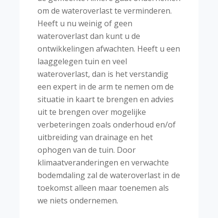
om de wateroverlast te verminderen.
Heeft u nu weinig of geen
wateroverlast dan kunt u de
ontwikkelingen afwachten. Heeft u een
laaggelegen tuin en veel
wateroverlast, dan is het verstandig
een expert in de arm te nemen om de
situatie in kaart te brengen en advies
uit te brengen over mogelijke
verbeteringen zoals onderhoud en/of
uitbreiding van drainage en het
ophogen van de tuin. Door
klimaatveranderingen en verwachte
bodemdaling zal de wateroverlast in de
toekomst alleen maar toenemen als
we niets ondernemen.