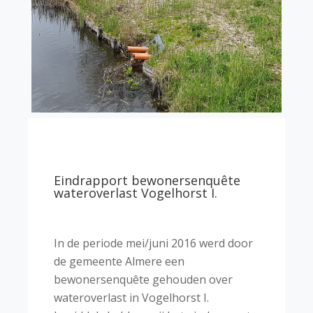
Eindrapport bewonersenquête
wateroverlast Vogelhorst I.
In de periode mei/juni 2016 werd door
de gemeente Almere een
bewonersenquête gehouden over
wateroverlast in Vogelhorst I.