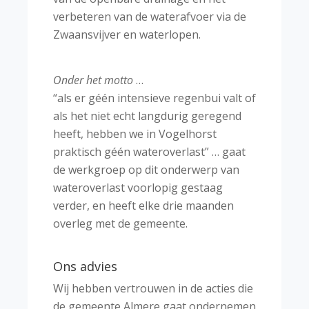
verbeteren van de waterafvoer via de
Zwaansvijver en waterlopen.
Onder het motto
…
“als er géén intensieve regenbui valt of
als het niet echt langdurig geregend
heeft, hebben we in Vogelhorst
praktisch géén wateroverlast” … gaat
de werkgroep op dit onderwerp van
wateroverlast voorlopig gestaag
verder, en heeft elke drie maanden
overleg met de gemeente.
Ons advies
Wij hebben vertrouwen in de acties die
de gemeente Almere gaat ondernemen