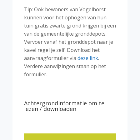
Tip: Ook bewoners van Vogelhorst
kunnen voor het ophogen van hun
tuin gratis zwarte grond krijgen bij een
van de gemeentelijke gronddepots.
Vervoer vanaf het gronddepot naar je
kavel regel je zelf. Download het
aanvraagformulier via
deze link
.
Verdere aanwijzingen staan op het
formulier.
Achtergrondinformatie om te
lezen / downloaden