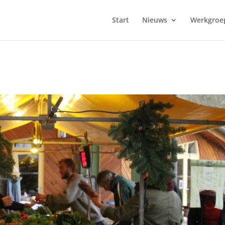
Start
Nieuws
Werkgroe