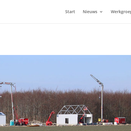
Start
Nieuws
Werkgroe