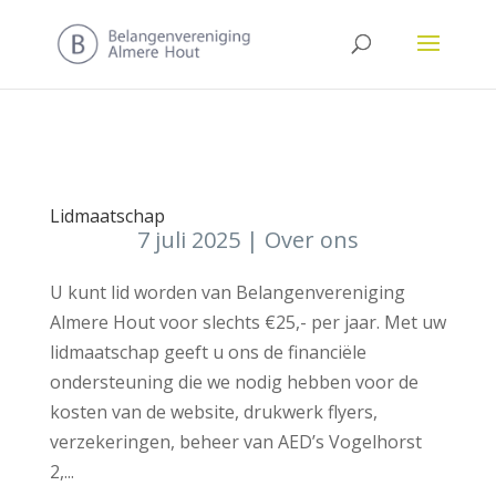
Lidmaatschap
7 juli 2025
|
Over ons
U kunt lid worden van Belangenvereniging
Almere Hout voor slechts €25,- per jaar. Met uw
lidmaatschap geeft u ons de financiële
ondersteuning die we nodig hebben voor de
kosten van de website, drukwerk flyers,
verzekeringen, beheer van AED’s Vogelhorst
2,...