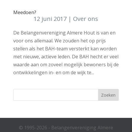
Meedoen?
12 juni 2017
|
Over ons
De Belangenvereniging Almere Hout is van en
voor ons allemaal. We zouden het op prijs
stellen als het BAH-team versterkt kan worden
met nieuwe, actieve leden. De BAH hecht er veel
waarde aan om zoveel mogelijk bewoners bij de
ontwikkelingen in- en om de wijk te...
© 1995-2026 - Belangenvereniging Almere