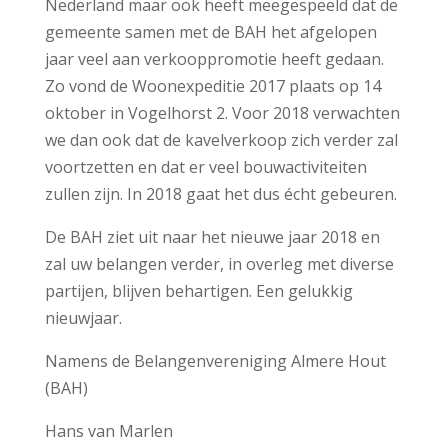
Nederland maar ook heeft meegespeeld dat de
gemeente samen met de BAH het afgelopen
jaar veel aan verkooppromotie heeft gedaan.
Zo vond de Woonexpeditie 2017 plaats op 14
oktober in Vogelhorst 2. Voor 2018 verwachten
we dan ook dat de kavelverkoop zich verder zal
voortzetten en dat er veel bouwactiviteiten
zullen zijn. In 2018 gaat het dus écht gebeuren.
De BAH ziet uit naar het nieuwe jaar 2018 en
zal uw belangen verder, in overleg met diverse
partijen, blijven behartigen. Een gelukkig
nieuwjaar.
Namens de Belangenvereniging Almere Hout
(BAH)
Hans van Marlen