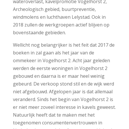
wateroverlast, kavelpromotie Vogelhorst 2,
Archeologisch gebied, buurtpreventie,
windmolens en luchthaven Lelystad. Ook in
2018 zullen de werkgroepen actief blijven op
bovenstaande gebieden.
Wellicht nog belangrijker is het feit dat 2017 de
boeken in zal gaan als het jaar van de
ommekeer in Vogelhorst 2. Acht jaar geleden
werden de eerste woningen in Vogelhorst 2
gebouwd en daarna is er maar heel weinig
gebeurd. De verkoop stond stil en de wijk werd
niet afgebouwd. Afgelopen jaar is dat allemaal
veranderd. Sinds het begin van Vogelhorst 2 is
er niet meer zoveel interesse in kavels geweest.
Natuurlijk heeft dat te maken met het
toegenomen consumentenvertrouwen in