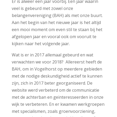
Er is alweer een jaar voorbij. Een jaar waarin
veel is gebeurd met zowel onze
belangenvereniging (BAH) als met onze buurt.
Aan het begin van het nieuwe jaar is het altijd
een mooi moment om even stil te staan bij het
afgelopen jaar en vooral ook om vooruit te
kijken naar het volgende jaar.
Wat is er in 2017 allemaal gebeurd en wat
verwachten we voor 2018? Allereerst heeft de
BAH, om in Vogelhorst op meerdere gebieden
met de nodige deskundigheid actief te kunnen
zijn, zich in 2017 beter georganiseerd. De
website werd verbeterd om de communicatie
met de achterban en geïnteresseerden in onze
wijk te verbeteren. En er kwamen werkgroepen
met specialismen, zoals groenvoorziening,