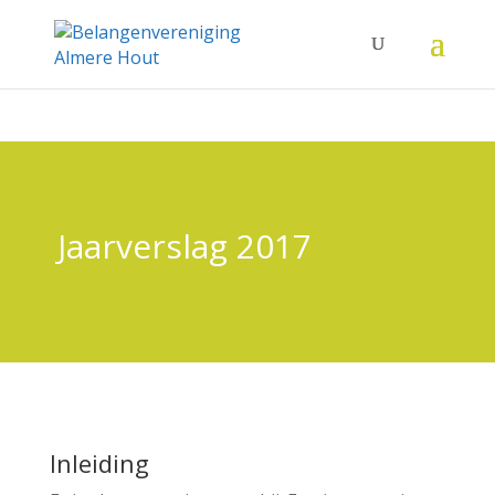
Jaarverslag 2017
Inleiding