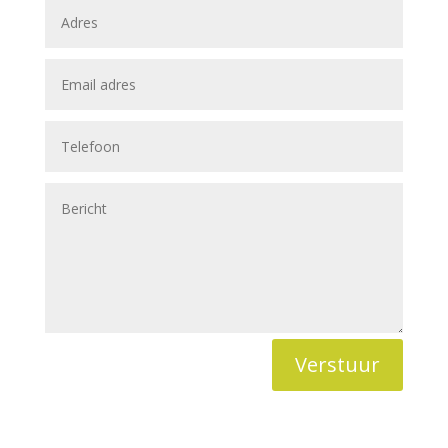
Verstuur