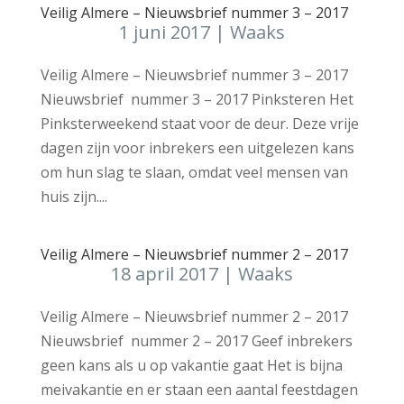
Veilig Almere – Nieuwsbrief nummer 3 – 2017
1 juni 2017
|
Waaks
Veilig Almere – Nieuwsbrief nummer 3 – 2017
Nieuwsbrief nummer 3 – 2017 Pinksteren Het
Pinksterweekend staat voor de deur. Deze vrije
dagen zijn voor inbrekers een uitgelezen kans
om hun slag te slaan, omdat veel mensen van
huis zijn....
Veilig Almere – Nieuwsbrief nummer 2 – 2017
18 april 2017
|
Waaks
Veilig Almere – Nieuwsbrief nummer 2 – 2017
Nieuwsbrief nummer 2 – 2017 Geef inbrekers
geen kans als u op vakantie gaat Het is bijna
meivakantie en er staan een aantal feestdagen