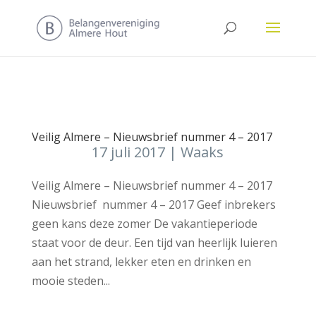
Veilig Almere – Nieuwsbrief nummer 4 – 2017
17 juli 2017
|
Waaks
Veilig Almere – Nieuwsbrief nummer 4 – 2017
Nieuwsbrief nummer 4 – 2017 Geef inbrekers
geen kans deze zomer De vakantieperiode
staat voor de deur. Een tijd van heerlijk luieren
aan het strand, lekker eten en drinken en
mooie steden...